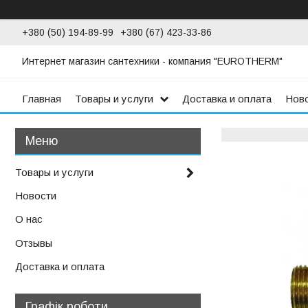
+380 (50) 194-89-99
+380 (67) 423-33-86
Интернет магазин сантехники - компания "EUROTHERM"
Главная
Товары и услуги
Доставка и оплата
Нов
Товары и услуги
Новости
О нас
Отзывы
Доставка и оплата
Графік роботи