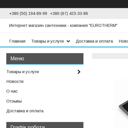
+380 (50) 194-89-99
+380 (67) 423-33-86
Интернет магазин сантехники - компания "EUROTHERM"
Главная
Товары и услуги
Доставка и оплата
Нов
Товары и услуги
Новости
О нас
Отзывы
Доставка и оплата
Графік роботи