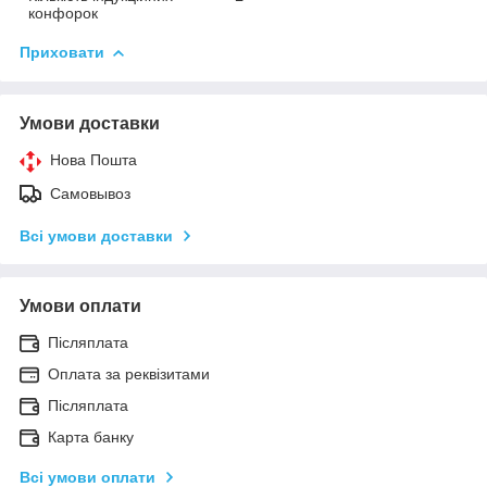
конфорок
Приховати
Умови доставки
Нова Пошта
Самовывоз
Всі умови доставки
Умови оплати
Післяплата
Оплата за реквізитами
Післяплата
Карта банку
Всі умови оплати