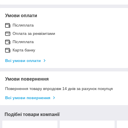
Умови оплати
Післяплата
Оплата за реквізитами
Післяплата
Карта банку
Всі умови оплати
Умови повернення
Повернення товару впродовж 14 днів за рахунок покупця
Всі умови повернення
Подібні товари компанії