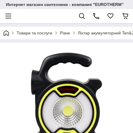
Интернет магазин сантехники - компания "EUROTHERM"
Товари та послуги
Різне
Ліхтар акумуляторний Ten&