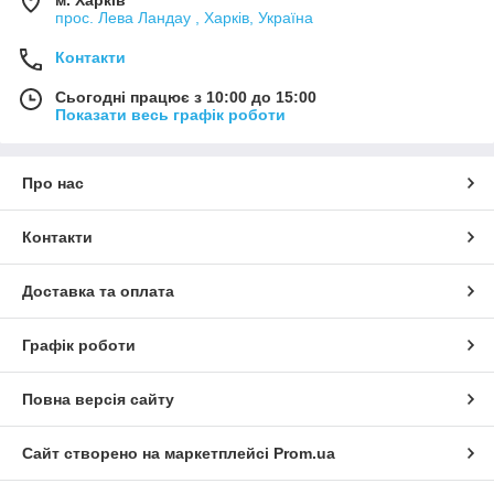
м. Харків
прос. Лева Ландау , Харків, Україна
Контакти
Сьогодні працює з 10:00 до 15:00
Показати весь графік роботи
Про нас
Контакти
Доставка та оплата
Графік роботи
Повна версія сайту
Сайт створено на маркетплейсі
Prom.ua