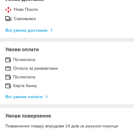
Нова Пошта
Самовывоз
Всі умови доставки
Умови оплати
Післяплата
Оплата за реквізитами
Післяплата
Карта банку
Всі умови оплати
Умови повернення
Повернення товару впродовж 14 днів за рахунок покупця