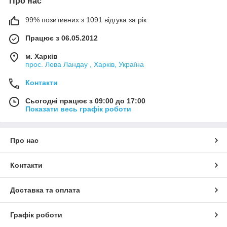
Про нас
99% позитивних з 1091 відгука за рік
Працює з 06.05.2012
м. Харків
прос. Лева Ландау , Харків, Україна
Контакти
Сьогодні працює з 09:00 до 17:00
Показати весь графік роботи
Про нас
Контакти
Доставка та оплата
Графік роботи