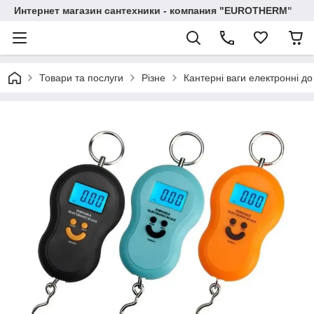
Интернет магазин сантехники - компания "EUROTHERM"
Товари та послуги
Різне
Кантерні ваги електронні до 