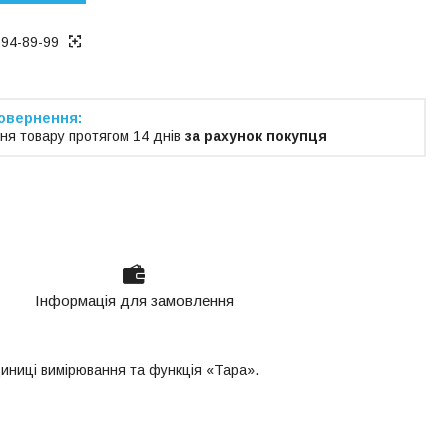
194-89-99
ня товару протягом 14 днів
за рахунок покупця
Інформація для замовлення
одиниці вимірювання та функція «Тара».