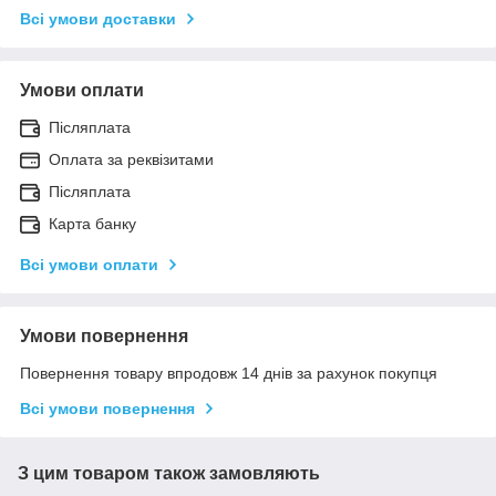
Всі умови доставки
Умови оплати
Післяплата
Оплата за реквізитами
Післяплата
Карта банку
Всі умови оплати
Умови повернення
Повернення товару впродовж 14 днів за рахунок покупця
Всі умови повернення
З цим товаром також замовляють