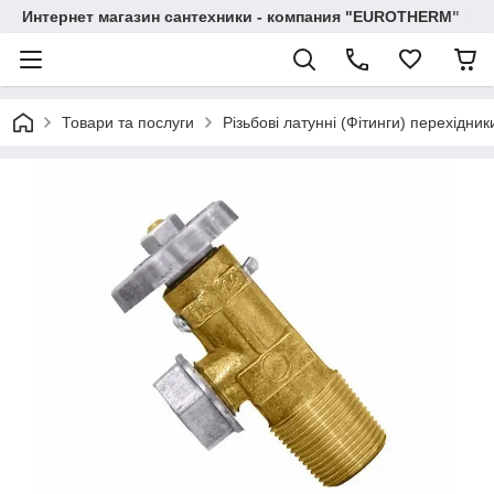
Интернет магазин сантехники - компания "EUROTHERM"
Товари та послуги
Різьбові латунні (Фітинги) перехідник