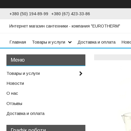
+380 (50) 194-89-99
+380 (67) 423-33-86
Интернет магазин сантехники - компания "EUROTHERM"
Главная
Товары и услуги
Доставка и оплата
Нов
Товары и услуги
Новости
О нас
Отзывы
Доставка и оплата
Графік роботи