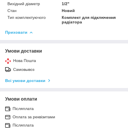
Вихідний діаметр
1/2"
Стан
Новий
Тип комплектуючого
Комплект для підключення
радіатора
Приховати
Умови доставки
Нова Пошта
Самовывоз
Всі умови доставки
Умови оплати
Післяплата
Оплата за реквізитами
Післяплата