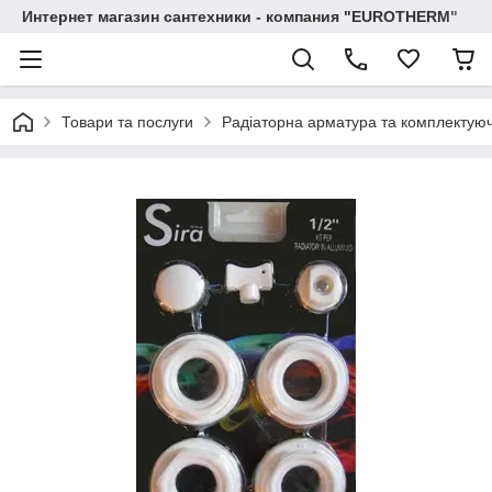
Интернет магазин сантехники - компания "EUROTHERM"
Товари та послуги
Радіаторна арматура та комплектуюч