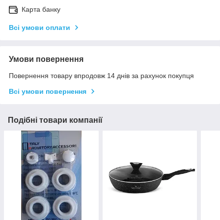
Карта банку
Всі умови оплати
Умови повернення
Повернення товару впродовж 14 днів за рахунок покупця
Всі умови повернення
Подібні товари компанії