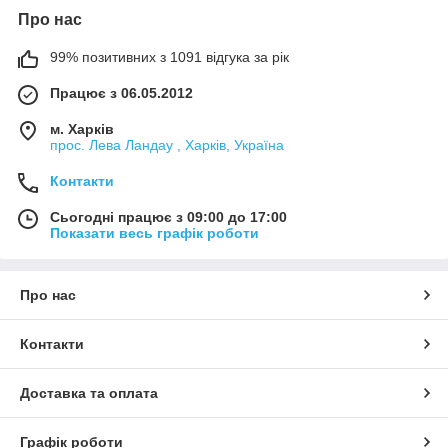
Про нас
99% позитивних з 1091 відгука за рік
Працює з 06.05.2012
м. Харків
прос. Лева Ландау , Харків, Україна
Контакти
Сьогодні працює з 09:00 до 17:00
Показати весь графік роботи
Про нас
Контакти
Доставка та оплата
Графік роботи