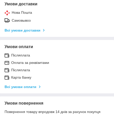
Умови доставки
Нова Пошта
Самовывоз
Всі умови доставки
Умови оплати
Післяплата
Оплата за реквізитами
Післяплата
Карта банку
Всі умови оплати
Умови повернення
Повернення товару впродовж 14 днів за рахунок покупця