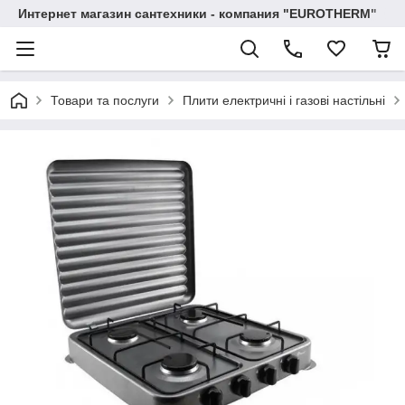
Интернет магазин сантехники - компания "EUROTHERM"
Товари та послуги
Плити електричні і газові настільні