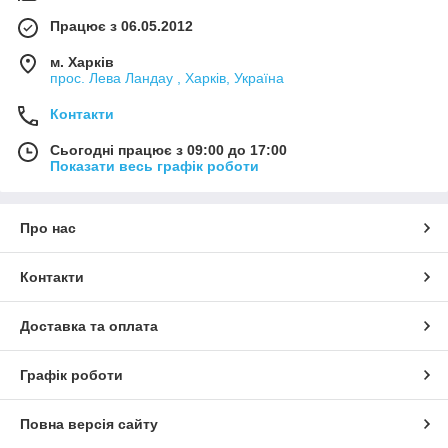
Працює з 06.05.2012
м. Харків
прос. Лева Ландау , Харків, Україна
Контакти
Сьогодні працює з 09:00 до 17:00
Показати весь графік роботи
Про нас
Контакти
Доставка та оплата
Графік роботи
Повна версія сайту