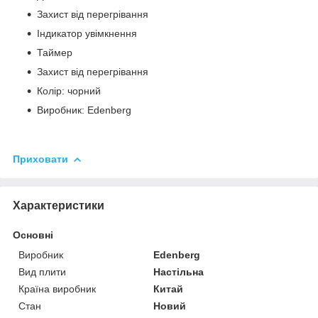
Захист від перегрівання
Індикатор увімкнення
Таймер
Захист від перегрівання
Колір: чорний
Виробник: Edenberg
Приховати
Характеристики
Основні
Виробник
Edenberg
Вид плити
Настільна
Країна виробник
Китай
Стан
Новий