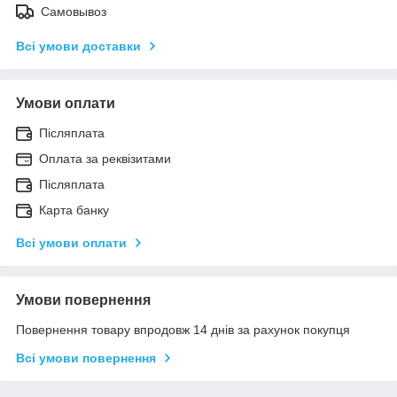
Самовывоз
Всі умови доставки
Умови оплати
Післяплата
Оплата за реквізитами
Післяплата
Карта банку
Всі умови оплати
Умови повернення
Повернення товару впродовж 14 днів за рахунок покупця
Всі умови повернення