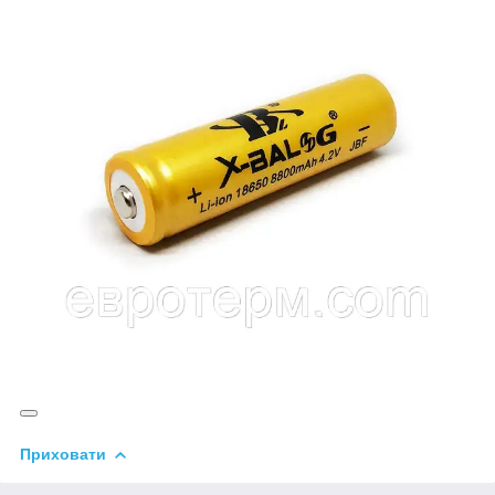
Приховати