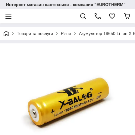
Интернет магазин сантехники - компания "EUROTHERM"
Товари та послуги
Різне
Акумулятор 18650 Li-Ion X-B