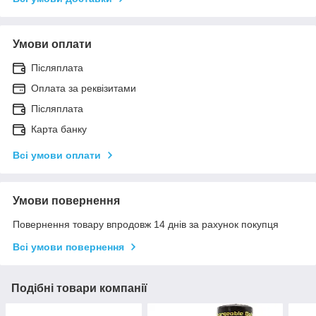
Умови оплати
Післяплата
Оплата за реквізитами
Післяплата
Карта банку
Всі умови оплати
Умови повернення
Повернення товару впродовж 14 днів за рахунок покупця
Всі умови повернення
Подібні товари компанії