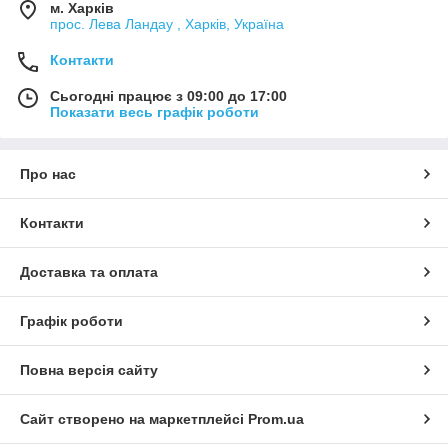
м. Харків
прос. Лева Ландау , Харків, Україна
Контакти
Сьогодні працює з 09:00 до 17:00
Показати весь графік роботи
Про нас
Контакти
Доставка та оплата
Графік роботи
Повна версія сайту
Сайт створено на маркетплейсі
Prom.ua