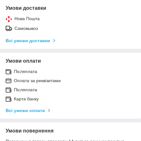
Умови доставки
Нова Пошта
Самовывоз
Всі умови доставки
Умови оплати
Післяплата
Оплата за реквізитами
Післяплата
Карта банку
Всі умови оплати
Умови повернення