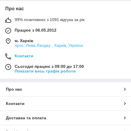
Про нас
99% позитивних з 1091 відгука за рік
Працює з 06.05.2012
м. Харків
прос. Лева Ландау , Харків, Україна
Контакти
Сьогодні працює з 09:00 до 17:00
Показати весь графік роботи
Про нас
Контакти
Доставка та оплата