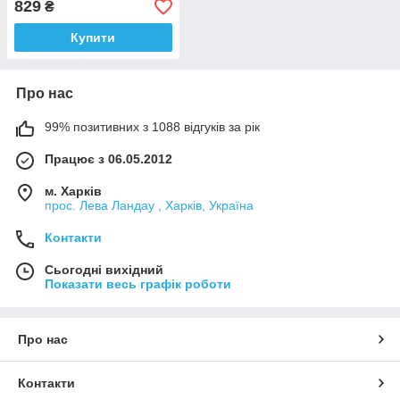
829
₴
Купити
Про нас
99% позитивних з 1088 відгуків за рік
Працює з 06.05.2012
м. Харків
прос. Лева Ландау , Харків, Україна
Контакти
Сьогодні вихідний
Показати весь графік роботи
Про нас
Контакти