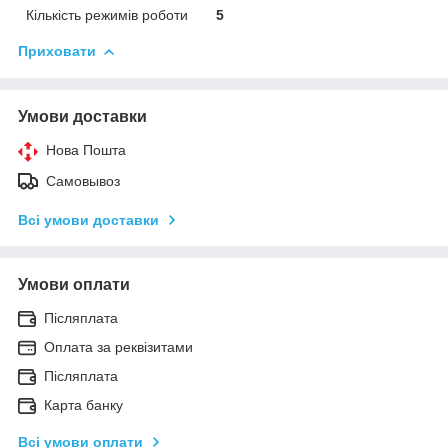
Кількість режимів роботи
5
Приховати
Умови доставки
Нова Пошта
Самовывоз
Всі умови доставки
Умови оплати
Післяплата
Оплата за реквізитами
Післяплата
Карта банку
Всі умови оплати