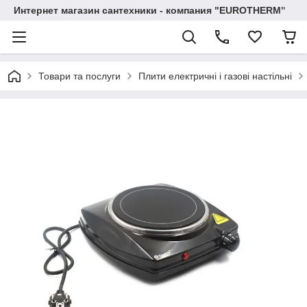
Интернет магазин сантехники - компания "EUROTHERM"
Товари та послуги
Плити електричні і газові настільні