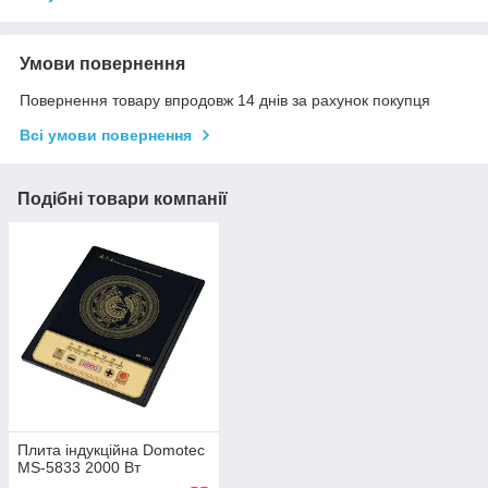
Умови повернення
Повернення товару впродовж 14 днів за рахунок покупця
Всі умови повернення
Подібні товари компанії
Плита індукційна Domotec
MS-5833 2000 Вт