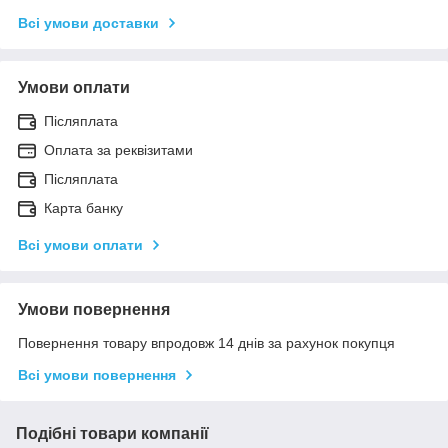
Всі умови доставки
Умови оплати
Післяплата
Оплата за реквізитами
Післяплата
Карта банку
Всі умови оплати
Умови повернення
Повернення товару впродовж 14 днів за рахунок покупця
Всі умови повернення
Подібні товари компанії