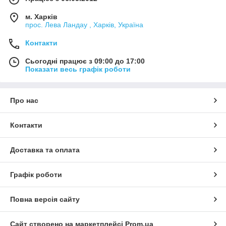
м. Харків
прос. Лева Ландау , Харків, Україна
Контакти
Сьогодні працює з 09:00 до 17:00
Показати весь графік роботи
Про нас
Контакти
Доставка та оплата
Графік роботи
Повна версія сайту
Сайт створено на маркетплейсі
Prom.ua