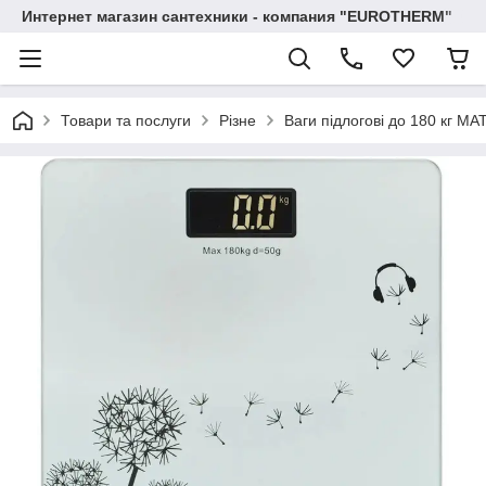
Интернет магазин сантехники - компания "EUROTHERM"
Товари та послуги
Різне
Ваги підлогові до 180 кг M