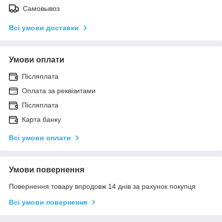
Самовывоз
Всі умови доставки
Умови оплати
Післяплата
Оплата за реквізитами
Післяплата
Карта банку
Всі умови оплати
Умови повернення
Повернення товару впродовж 14 днів за рахунок покупця
Всі умови повернення