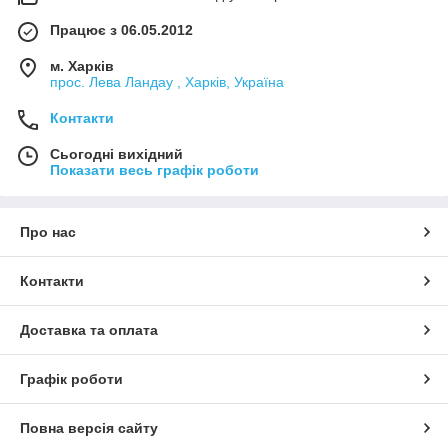
Працює з 06.05.2012
м. Харків
прос. Лева Ландау , Харків, Україна
Контакти
Сьогодні вихідний
Показати весь графік роботи
Про нас
Контакти
Доставка та оплата
Графік роботи
Повна версія сайту