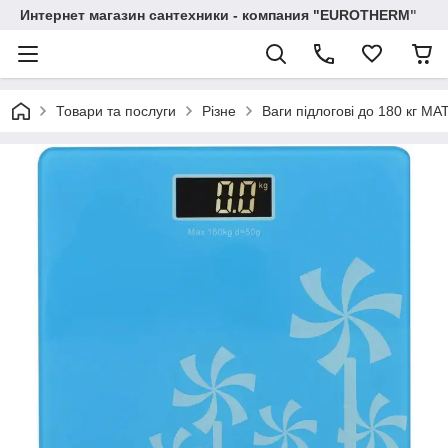
Интернет магазин сантехники - компания "EUROTHERM"
Товари та послуги
Різне
Ваги підлогові до 180 кг M