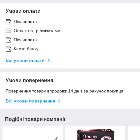
Умови оплати
Післяплата
Оплата за реквізитами
Післяплата
Карта банку
Всі умови оплати
Умови повернення
Повернення товару впродовж 14 днів за рахунок покупця
Всі умови повернення
Подібні товари компанії