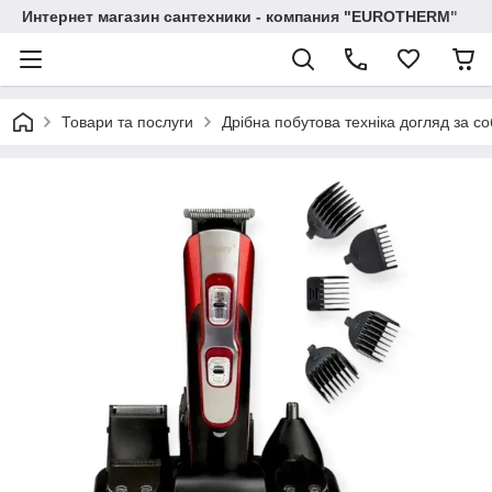
Интернет магазин сантехники - компания "EUROTHERM"
Товари та послуги
Дрібна побутова техніка догляд за с