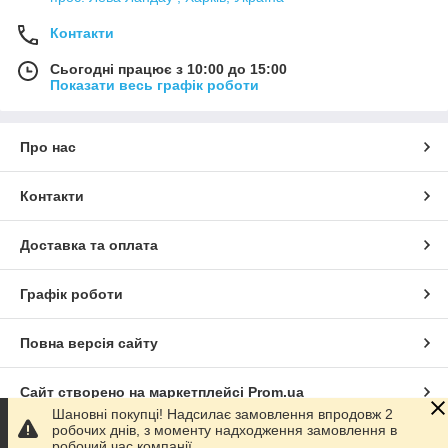
Контакти
Сьогодні працює з 10:00 до 15:00
Показати весь графік роботи
Про нас
Контакти
Доставка та оплата
Графік роботи
Повна версія сайту
Сайт створено на маркетплейсі
Prom.ua
Шановні покупці! Надсилає замовлення впродовж 2
робочих днів, з моменту надходження замовлення в
Політика конфіденційності
робочий час компанії.