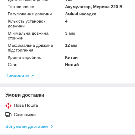
Тип живлення
Акумулятор, Мережа 220 В
Регулювання довжини
Змінні насадки
Кількість установок
4
довжини
Мінімальна довжина
3 мм
стрижки
Максимальна довжина
12 мм
підстригання
Країна виробник
Китай
Стан
Новий
Приховати
Умови доставки
Нова Пошта
Самовывоз
Всі умови доставки