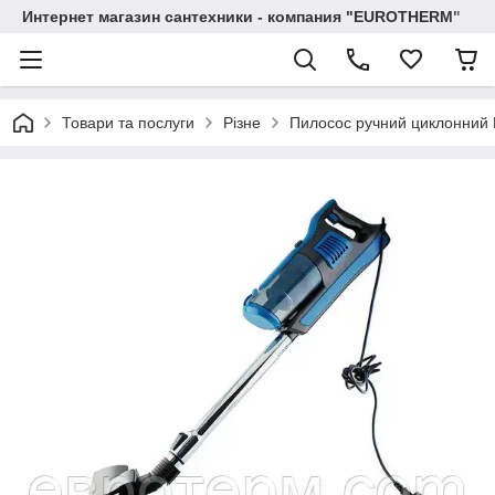
Интернет магазин сантехники - компания "EUROTHERM"
Товари та послуги
Різне
Пилосос ручний циклонний