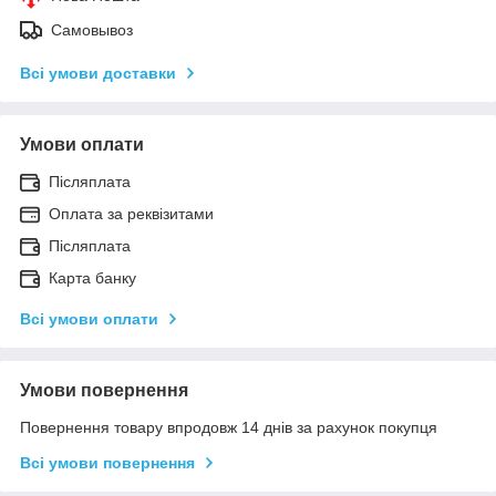
Самовывоз
Всі умови доставки
Умови оплати
Післяплата
Оплата за реквізитами
Післяплата
Карта банку
Всі умови оплати
Умови повернення
Повернення товару впродовж 14 днів за рахунок покупця
Всі умови повернення