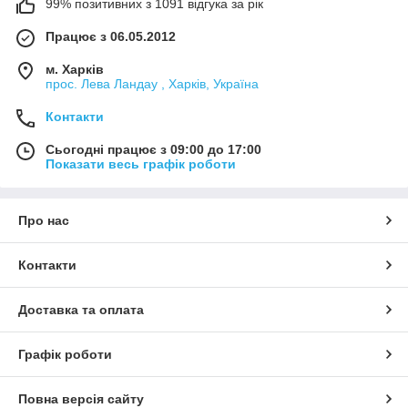
99% позитивних з 1091 відгука за рік
Працює з 06.05.2012
м. Харків
прос. Лева Ландау , Харків, Україна
Контакти
Сьогодні працює з 09:00 до 17:00
Показати весь графік роботи
Про нас
Контакти
Доставка та оплата
Графік роботи
Повна версія сайту