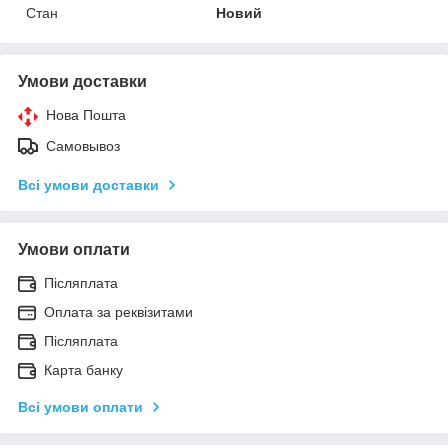
Стан
Новий
Умови доставки
Нова Пошта
Самовывоз
Всі умови доставки
Умови оплати
Післяплата
Оплата за реквізитами
Післяплата
Карта банку
Всі умови оплати