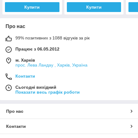
Купити
Купити
Про нас
99% позитивних з 1088 відгуків за рік
Працює з 06.05.2012
м. Харків
прос. Лева Ландау , Харків, Україна
Контакти
Сьогодні вихідний
Показати весь графік роботи
Про нас
Контакти