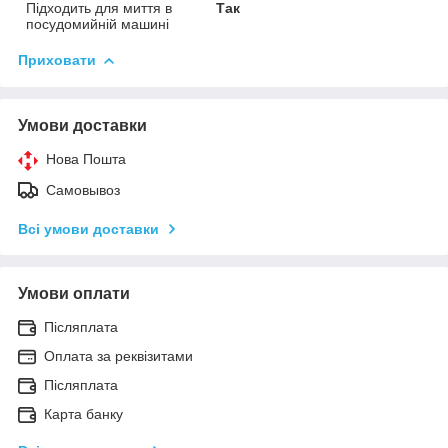
Підходить для миття в
Так
посудомийній машині
Приховати
Умови доставки
Нова Пошта
Самовывоз
Всі умови доставки
Умови оплати
Післяплата
Оплата за реквізитами
Післяплата
Карта банку