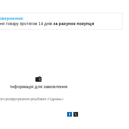
ня товару протягом 14 днів
за рахунок покупця
Інформація для замовлення
го розкручування різьбових з'єднань і