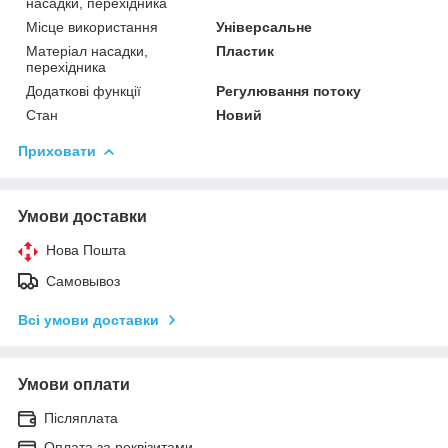
насадки, перехідника
Місце використання
Універсальне
Матеріал насадки,
Пластик
перехідника
Додаткові функції
Регулювання потоку
Стан
Новий
Приховати
Умови доставки
Нова Пошта
Самовывоз
Всі умови доставки
Умови оплати
Післяплата
Оплата за реквізитами