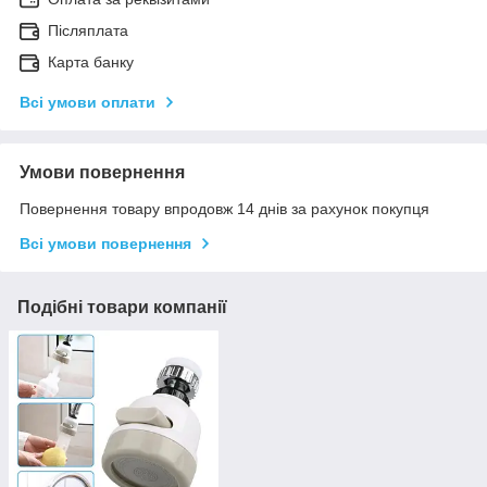
Післяплата
Карта банку
Всі умови оплати
Умови повернення
Повернення товару впродовж 14 днів за рахунок покупця
Всі умови повернення
Подібні товари компанії