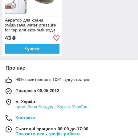
Аератор для крана,
змішувача water pressure
for tap для економії води
43
₴
Купити
Про нас
99% позитивних з 1091 відгука за рік
Працює з 06.05.2012
м. Харків
прос. Лева Ландау , Харків, Україна
Контакти
Сьогодні працює з 09:00 до 17:00
Показати весь графік роботи