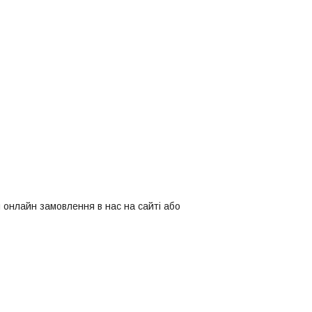
 онлайн замовлення в нас на сайті або