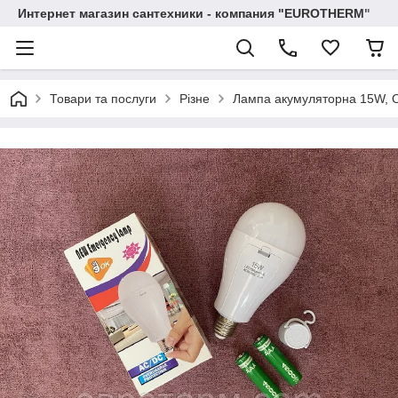
Интернет магазин сантехники - компания "EUROTHERM"
Товари та послуги
Різне
Лампа акумуляторна 15W, OK