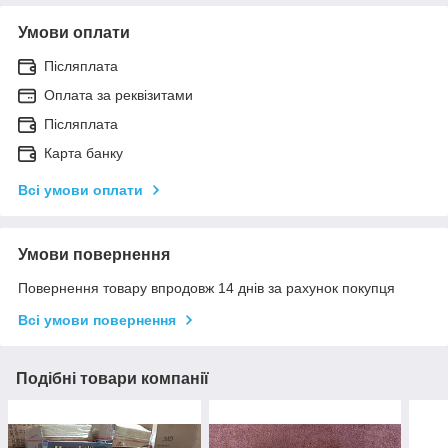
Умови оплати
Післяплата
Оплата за реквізитами
Післяплата
Карта банку
Всі умови оплати
Умови повернення
Повернення товару впродовж 14 днів за рахунок покупця
Всі умови повернення
Подібні товари компанії