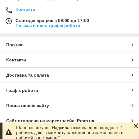
Контакти
Сьогодні працює з 09:00 до 17:00
Показати весь графік роботи
Про нас
Контакти
Доставка та оплата
Графік роботи
Повна версія сайту
Сайт створено на маркетплейсі
Prom.ua
Шановні покупці! Надсилає замовлення впродовж 2
робочих днів, з моменту надходження замовлення в
Політика конфіденційності
робочий час компанії.