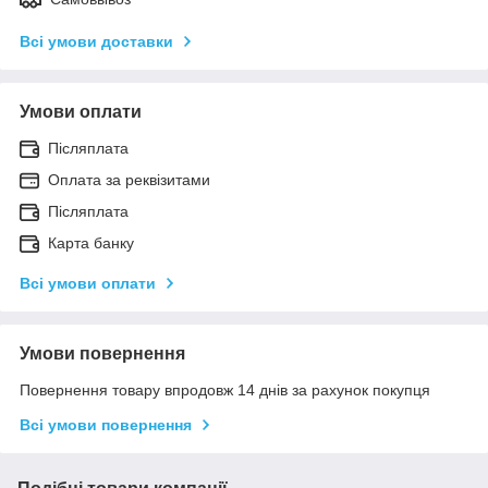
Всі умови доставки
Умови оплати
Післяплата
Оплата за реквізитами
Післяплата
Карта банку
Всі умови оплати
Умови повернення
Повернення товару впродовж 14 днів за рахунок покупця
Всі умови повернення