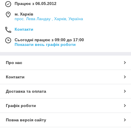
Працює з 06.05.2012
м. Харків
прос. Лева Ландау , Харків, Україна
Контакти
Сьогодні працює з 09:00 до 17:00
Показати весь графік роботи
Про нас
Контакти
Доставка та оплата
Графік роботи
Повна версія сайту