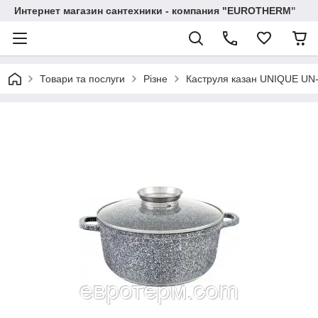
Интернет магазин сантехники - компания "EUROTHERM"
Товари та послуги
Різне
Каструля казан UNIQUE UN-