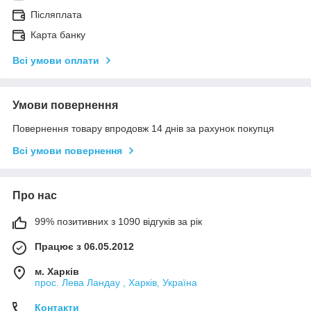
Післяплата
Карта банку
Всі умови оплати
Умови повернення
Повернення товару впродовж 14 днів за рахунок покупця
Всі умови повернення
Про нас
99% позитивних з 1090 відгуків за рік
Працює з 06.05.2012
м. Харків
прос. Лева Ландау , Харків, Україна
Контакти