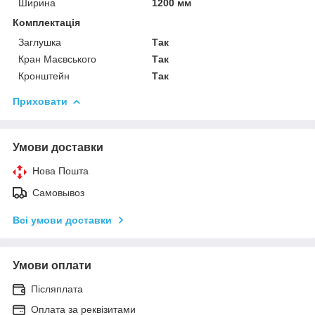
Ширина
1200 мм
Комплектація
Заглушка
Так
Кран Маєвського
Так
Кронштейн
Так
Приховати
Умови доставки
Нова Пошта
Самовывоз
Всі умови доставки
Умови оплати
Післяплата
Оплата за реквізитами