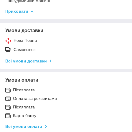
посудомийній машині
Приховати
Умови доставки
Нова Пошта
Самовывоз
Всі умови доставки
Умови оплати
Післяплата
Оплата за реквізитами
Післяплата
Карта банку
Всі умови оплати