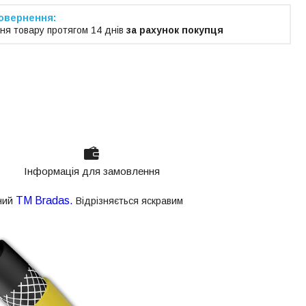
ня товару протягом 14 днів
за рахунок покупця
Інформація для замовлення
ТМ Bradas.
ний
Відрізняється яскравим