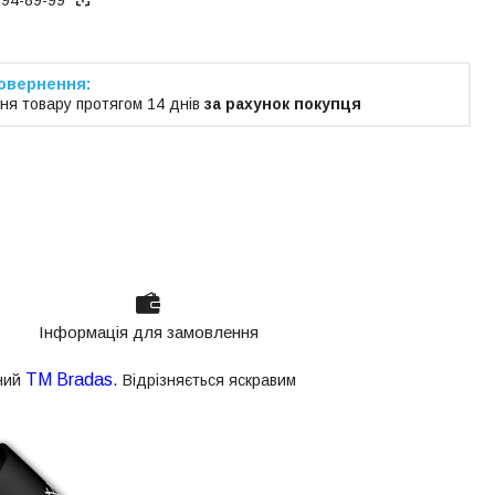
ня товару протягом 14 днів
за рахунок покупця
Інформація для замовлення
ТМ Bradas.
ний
Відрізняється яскравим