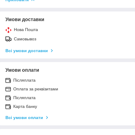
Умови доставки
Нова Пошта
Самовывоз
Всі умови доставки
Умови оплати
Післяплата
Оплата за реквізитами
Післяплата
Карта банку
Всі умови оплати