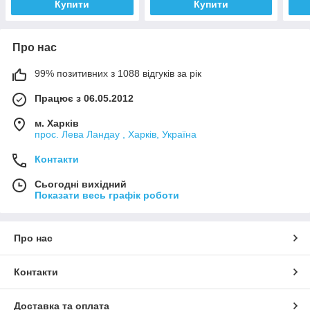
Купити
Купити
Про нас
99% позитивних з 1088 відгуків за рік
Працює з 06.05.2012
м. Харків
прос. Лева Ландау , Харків, Україна
Контакти
Сьогодні вихідний
Показати весь графік роботи
Про нас
Контакти
Доставка та оплата