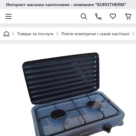
Интернет магазин сантехники - компания "EUROTHERM"
Товари та послуги
Плити електричні і газові настільні