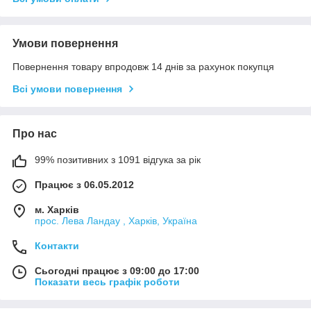
Умови повернення
Повернення товару впродовж 14 днів за рахунок покупця
Всі умови повернення
Про нас
99% позитивних з 1091 відгука за рік
Працює з 06.05.2012
м. Харків
прос. Лева Ландау , Харків, Україна
Контакти
Сьогодні працює з 09:00 до 17:00
Показати весь графік роботи