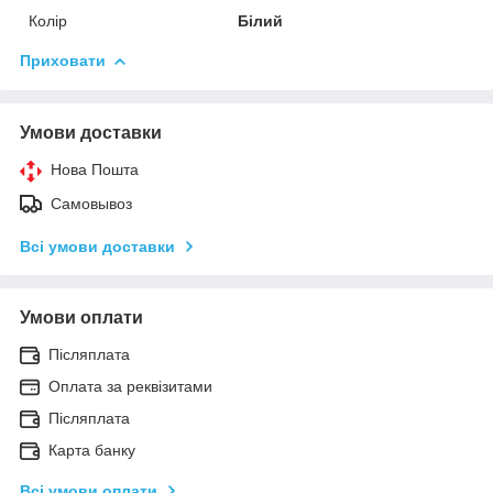
Колір
Білий
Приховати
Умови доставки
Нова Пошта
Самовывоз
Всі умови доставки
Умови оплати
Післяплата
Оплата за реквізитами
Післяплата
Карта банку
Всі умови оплати