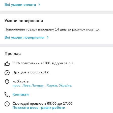
Всі умови оплати
Умови повернення
Повернення товару впродовж 14 днів за рахунок покупця
Всі умови повернення
Про нас
99% позитивних з 1091 відгука за рік
Працює з 06.05.2012
м. Харків
прос. Лева Ландау , Харків, Україна
Контакти
Сьогодні працює з 09:00 до 17:00
Показати весь графік роботи