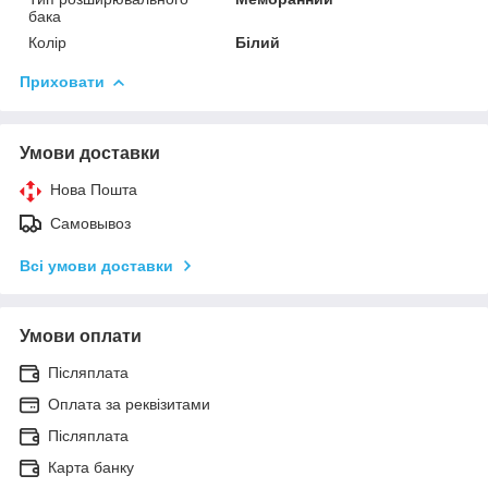
бака
Колір
Білий
Приховати
Умови доставки
Нова Пошта
Самовывоз
Всі умови доставки
Умови оплати
Післяплата
Оплата за реквізитами
Післяплата
Карта банку