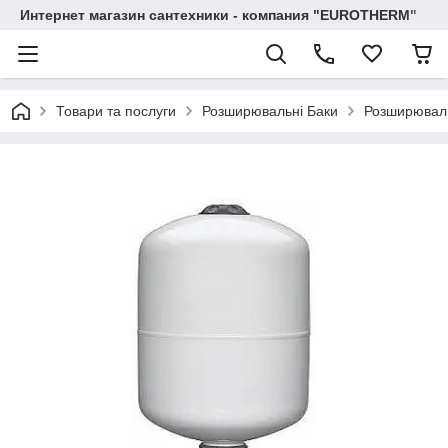
Интернет магазин сантехники - компания "EUROTHERM"
Товари та послуги
Розширювальні Баки
Розширюваль