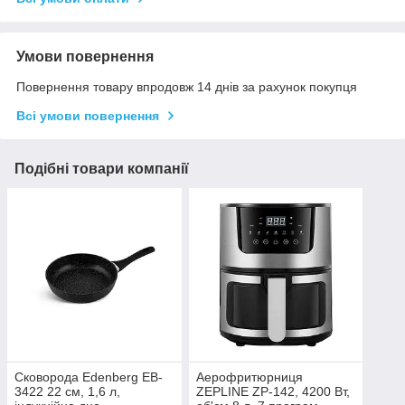
Умови повернення
Повернення товару впродовж 14 днів за рахунок покупця
Всі умови повернення
Подібні товари компанії
Сковорода Edenberg EB-
Аерофритюрниця
3422 22 см, 1,6 л,
ZEPLINE ZP-142, 4200 Вт,