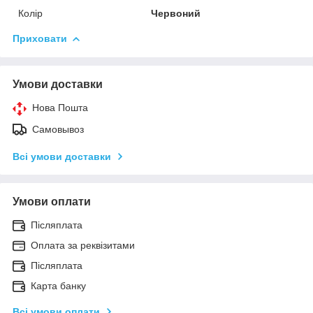
Колір
Червоний
Приховати
Умови доставки
Нова Пошта
Самовывоз
Всі умови доставки
Умови оплати
Післяплата
Оплата за реквізитами
Післяплата
Карта банку
Всі умови оплати