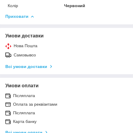
Колір
Червоний
Приховати
Умови доставки
Нова Пошта
Самовывоз
Всі умови доставки
Умови оплати
Післяплата
Оплата за реквізитами
Післяплата
Карта банку
Всі умови оплати