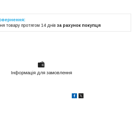
ня товару протягом 14 днів
за рахунок покупця
Інформація для замовлення