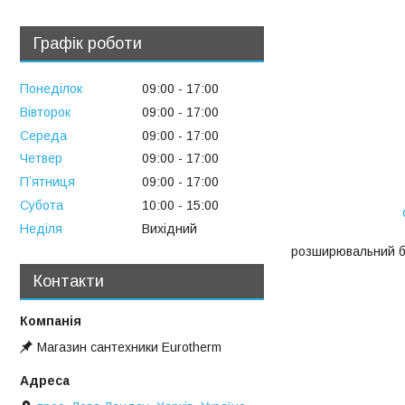
Графік роботи
Понеділок
09:00
17:00
Вівторок
09:00
17:00
Середа
09:00
17:00
Четвер
09:00
17:00
Пʼятниця
09:00
17:00
Субота
10:00
15:00
Неділя
Вихідний
розширювальний ба
Контакти
Магазин сантехники Eurotherm