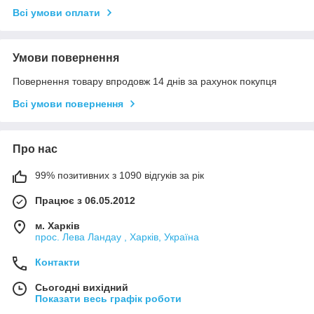
Всі умови оплати
Умови повернення
Повернення товару впродовж 14 днів за рахунок покупця
Всі умови повернення
Про нас
99% позитивних з 1090 відгуків за рік
Працює з 06.05.2012
м. Харків
прос. Лева Ландау , Харків, Україна
Контакти
Сьогодні вихідний
Показати весь графік роботи