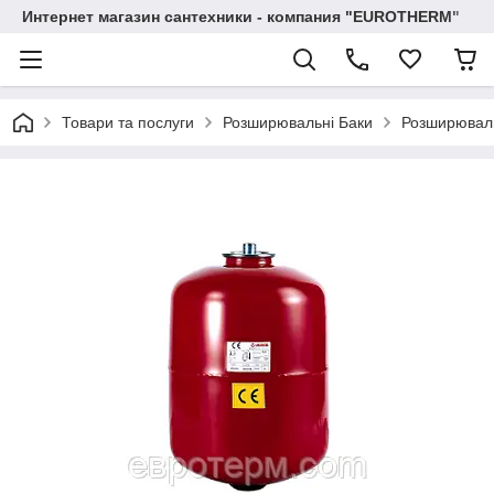
Интернет магазин сантехники - компания "EUROTHERM"
Товари та послуги
Розширювальні Баки
Розширюваль