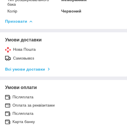
бака
Колір
Червоний
Приховати
Умови доставки
Нова Пошта
Самовывоз
Всі умови доставки
Умови оплати
Післяплата
Оплата за реквізитами
Післяплата
Карта банку