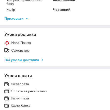
бака
Колір
Червоний
Приховати
Умови доставки
Нова Пошта
Самовывоз
Всі умови доставки
Умови оплати
Післяплата
Оплата за реквізитами
Післяплата
Карта банку