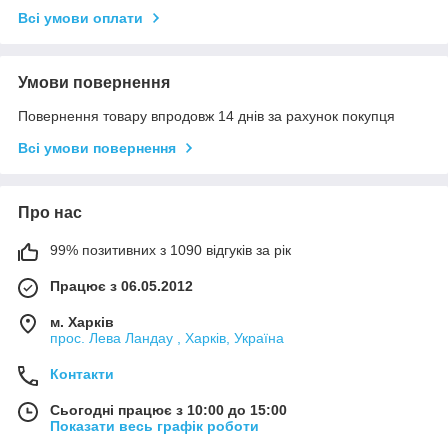
Всі умови оплати
Умови повернення
Повернення товару впродовж 14 днів за рахунок покупця
Всі умови повернення
Про нас
99% позитивних з 1090 відгуків за рік
Працює з 06.05.2012
м. Харків
прос. Лева Ландау , Харків, Україна
Контакти
Сьогодні працює з 10:00 до 15:00
Показати весь графік роботи