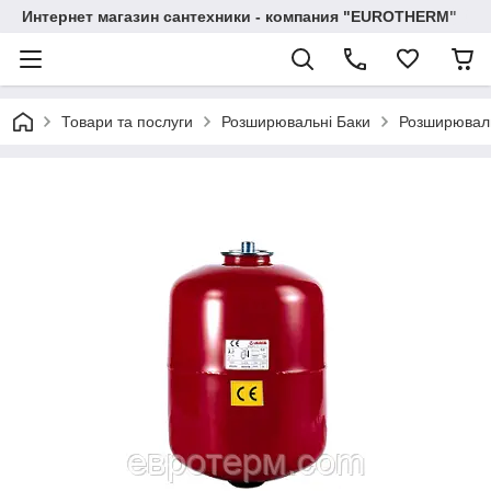
Интернет магазин сантехники - компания "EUROTHERM"
Товари та послуги
Розширювальні Баки
Розширюваль