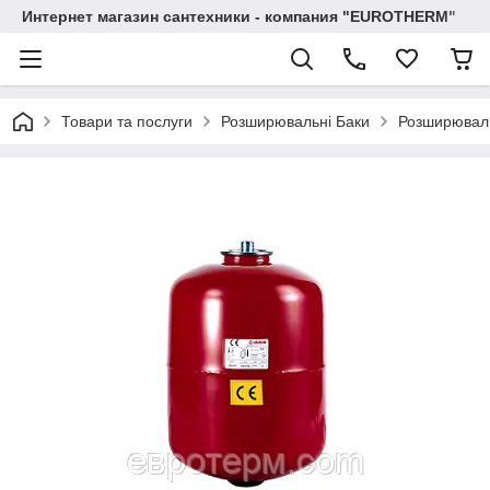
Интернет магазин сантехники - компания "EUROTHERM"
Товари та послуги
Розширювальні Баки
Розширюваль