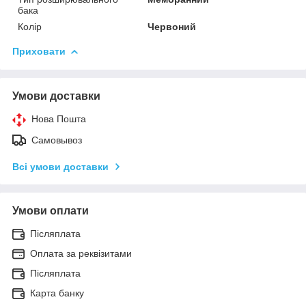
бака
Колір
Червоний
Приховати
Умови доставки
Нова Пошта
Самовывоз
Всі умови доставки
Умови оплати
Післяплата
Оплата за реквізитами
Післяплата
Карта банку