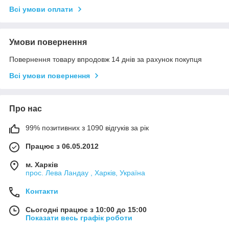
Всі умови оплати
Умови повернення
Повернення товару впродовж 14 днів за рахунок покупця
Всі умови повернення
Про нас
99% позитивних з 1090 відгуків за рік
Працює з 06.05.2012
м. Харків
прос. Лева Ландау , Харків, Україна
Контакти
Сьогодні працює з 10:00 до 15:00
Показати весь графік роботи