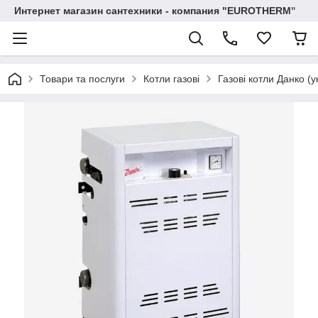
Интернет магазин сантехники - компания "EUROTHERM"
Товари та послуги
Котли газові
Газові котли Данко (у