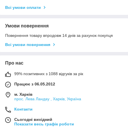
Всі умови оплати
Умови повернення
Повернення товару впродовж 14 днів за рахунок покупця
Всі умови повернення
Про нас
99% позитивних з 1088 відгуків за рік
Працює з 06.05.2012
м. Харків
прос. Лева Ландау , Харків, Україна
Контакти
Сьогодні вихідний
Показати весь графік роботи