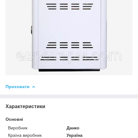
Приховати
Характеристики
Основні
Виробник
Данко
Країна виробник
Україна