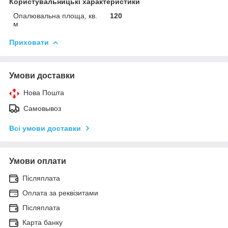
Користувальницькі характеристики
Опалювальна площа, кв.
120
м
Приховати
Умови доставки
Нова Пошта
Самовывоз
Всі умови доставки
Умови оплати
Післяплата
Оплата за реквізитами
Післяплата
Карта банку