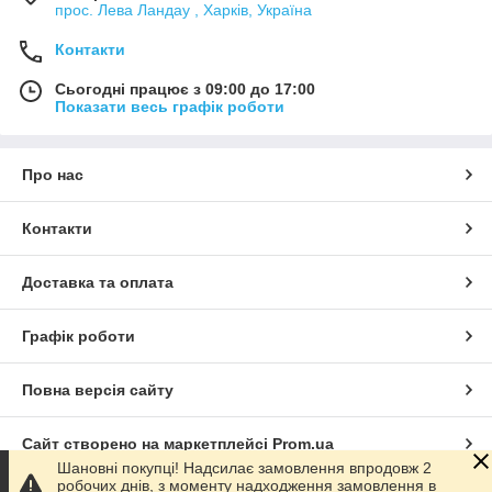
прос. Лева Ландау , Харків, Україна
Контакти
Сьогодні працює з 09:00 до 17:00
Показати весь графік роботи
Про нас
Контакти
Доставка та оплата
Графік роботи
Повна версія сайту
Сайт створено на маркетплейсі
Prom.ua
Шановні покупці! Надсилає замовлення впродовж 2
робочих днів, з моменту надходження замовлення в