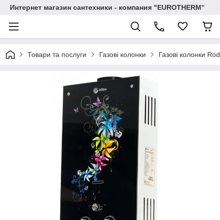
Интернет магазин сантехники - компания "EUROTHERM"
Товари та послуги
Газові колонки
Газові колонки Ro