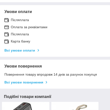
Умови оплати
Післяплата
Оплата за реквізитами
Післяплата
Карта банку
Всі умови оплати
Умови повернення
Повернення товару впродовж 14 днів за рахунок покупця
Всі умови повернення
Подібні товари компанії