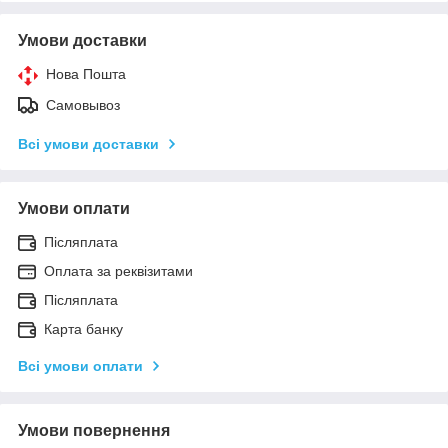
Умови доставки
Нова Пошта
Самовывоз
Всі умови доставки
Умови оплати
Післяплата
Оплата за реквізитами
Післяплата
Карта банку
Всі умови оплати
Умови повернення