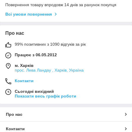
Повернення товару впродовж 14 днів за рахунок покупця
Всі умови повернення
Про нас
99% позитивних з 1090 відгуків за рік
Працює з 06.05.2012
м. Харків
прос. Лева Ландау , Харків, Україна
Контакти
Сьогодні вихідний
Показати весь графік роботи
Про нас
Контакти