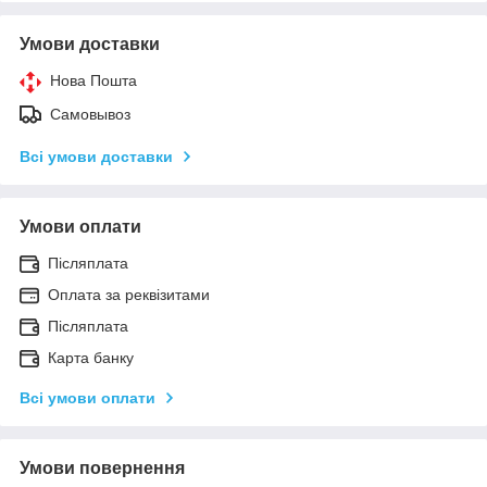
Умови доставки
Нова Пошта
Самовывоз
Всі умови доставки
Умови оплати
Післяплата
Оплата за реквізитами
Післяплата
Карта банку
Всі умови оплати
Умови повернення