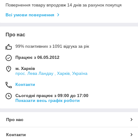
Повернення товару впродовж 14 днів за рахунок покупця
Всі умови повернення
Про нас
99% позитивних з 1091 відгука за рік
Працює з 06.05.2012
м. Харків
прос. Лева Ландау , Харків, Україна
Контакти
Сьогодні працює з 09:00 до 17:00
Показати весь графік роботи
Про нас
Контакти