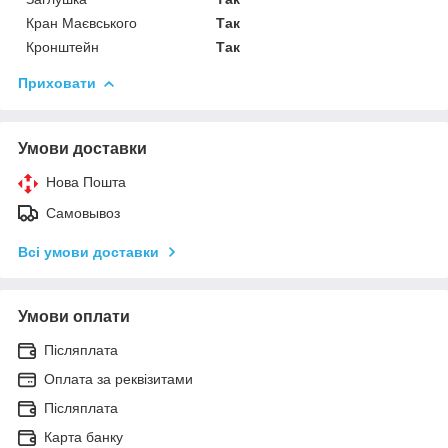
Кран Маєвського
Так
Кронштейн
Так
Приховати
Умови доставки
Нова Пошта
Самовывоз
Всі умови доставки
Умови оплати
Післяплата
Оплата за реквізитами
Післяплата
Карта банку