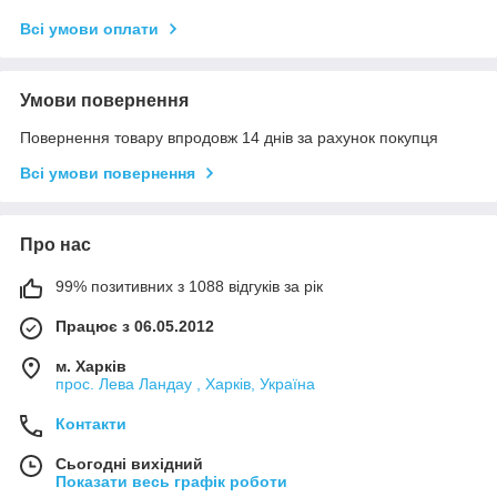
Всі умови оплати
Умови повернення
Повернення товару впродовж 14 днів за рахунок покупця
Всі умови повернення
Про нас
99% позитивних з 1088 відгуків за рік
Працює з 06.05.2012
м. Харків
прос. Лева Ландау , Харків, Україна
Контакти
Сьогодні вихідний
Показати весь графік роботи