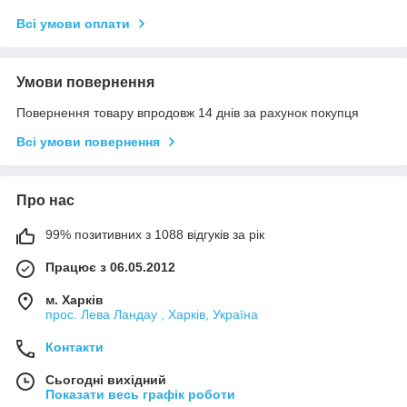
Всі умови оплати
Умови повернення
Повернення товару впродовж 14 днів за рахунок покупця
Всі умови повернення
Про нас
99% позитивних з 1088 відгуків за рік
Працює з 06.05.2012
м. Харків
прос. Лева Ландау , Харків, Україна
Контакти
Сьогодні вихідний
Показати весь графік роботи