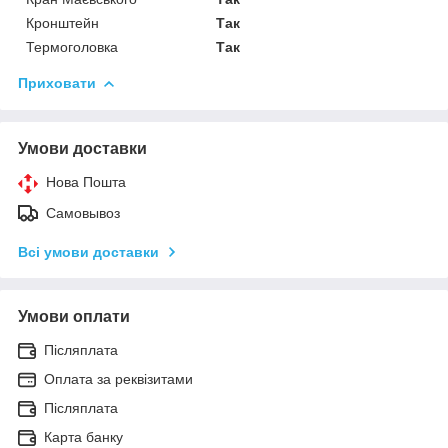
Кронштейн
Так
Термоголовка
Так
Приховати
Умови доставки
Нова Пошта
Самовывоз
Всі умови доставки
Умови оплати
Післяплата
Оплата за реквізитами
Післяплата
Карта банку