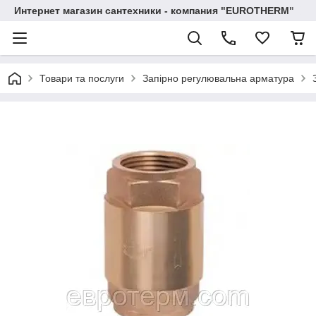
Интернет магазин сантехники - компания "EUROTHERM"
Товари та послуги
Запірно регулювальна арматура