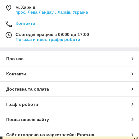
м. Харків
прос. Лева Ландау , Харків, Україна
Контакти
Сьогодні працює з 09:00 до 17:00
Показати весь графік роботи
Про нас
Контакти
Доставка та оплата
Графік роботи
Повна версія сайту
Сайт створено на маркетплейсі
Prom.ua