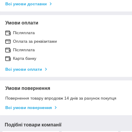
Всі умови доставки
Умови оплати
Післяплата
Оплата за реквізитами
Післяплата
Карта банку
Всі умови оплати
Умови повернення
Повернення товару впродовж 14 днів за рахунок покупця
Всі умови повернення
Подібні товари компанії