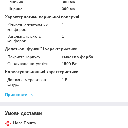
Глибина
300 мм
Ширина
300 мм
Характеристики варильної поверхні
Кількість електричних
1
конфорок
Загальна кількість
1
конфорок
Додаткові функції і характеристики
Покриття корпусу
емалева фарба
Споживана потужність
1500 Вт
Користувальницькі характеристики
Довжина мережевого
1.5
шнура
Приховати
Умови доставки
Нова Пошта