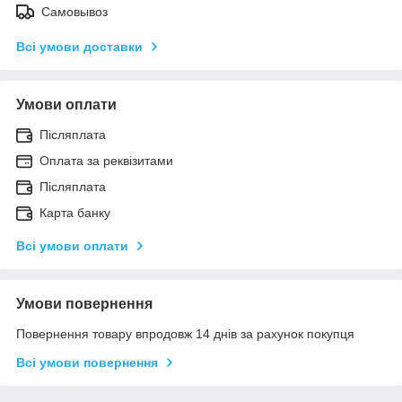
Самовывоз
Всі умови доставки
Умови оплати
Післяплата
Оплата за реквізитами
Післяплата
Карта банку
Всі умови оплати
Умови повернення
Повернення товару впродовж 14 днів за рахунок покупця
Всі умови повернення