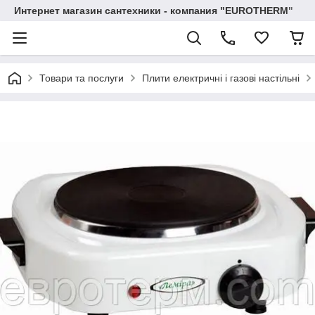
Интернет магазин сантехники - компания "EUROTHERM"
Товари та послуги
Плити електричні і газові настільні