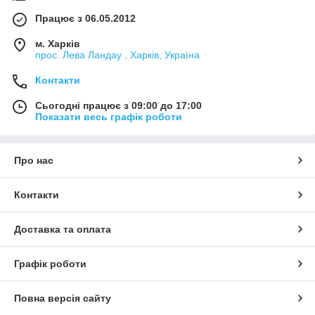
Працює з 06.05.2012
м. Харків
прос. Лева Ландау , Харків, Україна
Контакти
Сьогодні працює з 09:00 до 17:00
Показати весь графік роботи
Про нас
Контакти
Доставка та оплата
Графік роботи
Повна версія сайту