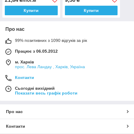
₴/пог.м
₴
Купити
Купити
Про нас
99% позитивних з 1090 відгуків за рік
Працює з 06.05.2012
м. Харків
прос. Лева Ландау , Харків, Україна
Контакти
Сьогодні вихідний
Показати весь графік роботи
Про нас
Контакти