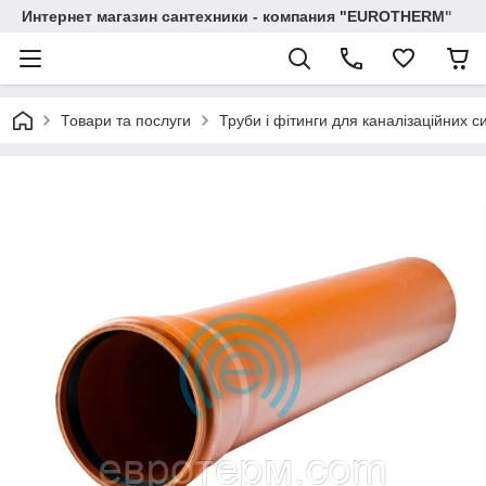
Интернет магазин сантехники - компания "EUROTHERM"
Товари та послуги
Труби і фітинги для каналізаційних с