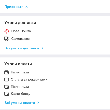
Приховати
Умови доставки
Нова Пошта
Самовывоз
Всі умови доставки
Умови оплати
Післяплата
Оплата за реквізитами
Післяплата
Карта банку
Всі умови оплати