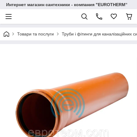
Интернет магазин сантехники - компания "EUROTHERM"
Товари та послуги
Труби і фітинги для каналізаційних с