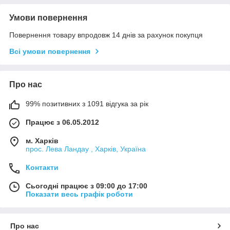
Умови повернення
Повернення товару впродовж 14 днів за рахунок покупця
Всі умови повернення
Про нас
99% позитивних з 1091 відгука за рік
Працює з 06.05.2012
м. Харків
прос. Лева Ландау , Харків, Україна
Контакти
Сьогодні працює з 09:00 до 17:00
Показати весь графік роботи
Про нас