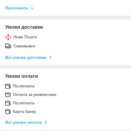
Приховати
Умови доставки
Нова Пошта
Самовывоз
Всі умови доставки
Умови оплати
Післяплата
Оплата за реквізитами
Післяплата
Карта банку
Всі умови оплати