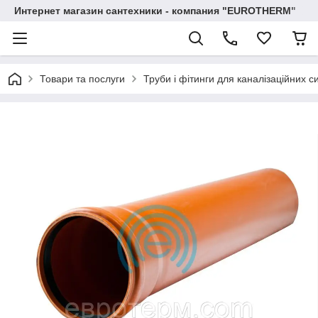
Интернет магазин сантехники - компания "EUROTHERM"
Товари та послуги
Труби і фітинги для каналізаційних с