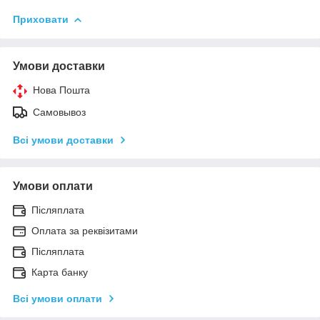
Приховати
Умови доставки
Нова Пошта
Самовывоз
Всі умови доставки
Умови оплати
Післяплата
Оплата за реквізитами
Післяплата
Карта банку
Всі умови оплати