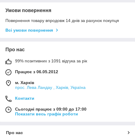
Умови повернення
Повернення товару впродовж 14 днів за рахунок покупця
Всі умови повернення
Про нас
99% позитивних з 1091 відгука за рік
Працює з 06.05.2012
м. Харків
прос. Лева Ландау , Харків, Україна
Контакти
Сьогодні працює з 09:00 до 17:00
Показати весь графік роботи
Про нас