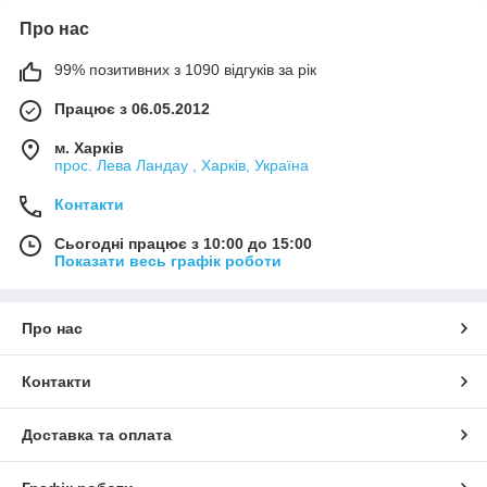
Про нас
99% позитивних з 1090 відгуків за рік
Працює з 06.05.2012
м. Харків
прос. Лева Ландау , Харків, Україна
Контакти
Сьогодні працює з 10:00 до 15:00
Показати весь графік роботи
Про нас
Контакти
Доставка та оплата