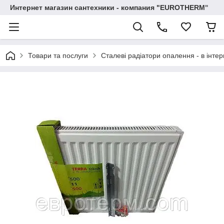
Интернет магазин сантехники - компания "EUROTHERM"
Товари та послуги
Сталеві радіатори опалення - в інтер