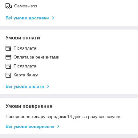
Самовывоз
Всі умови доставки
Умови оплати
Післяплата
Оплата за реквізитами
Післяплата
Карта банку
Всі умови оплати
Умови повернення
Повернення товару впродовж 14 днів за рахунок покупця
Всі умови повернення